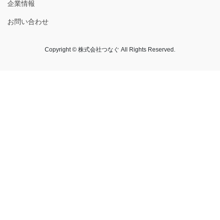
企業情報
お問い合わせ
Copyright © 株式会社つなぐ All Rights Reserved.