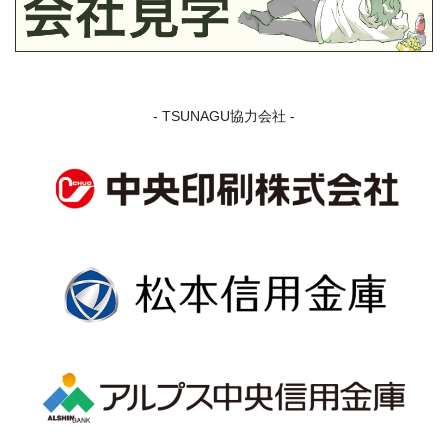
- TSUNAGU協力会社 -