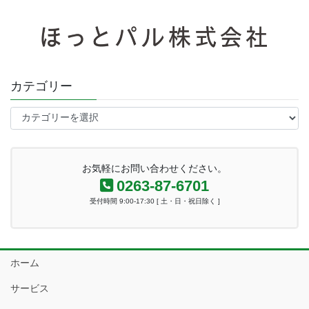
カテゴリー
カ
テ
ゴ
リ
お気軽にお問い合わせください。
ー
0263-87-6701
受付時間 9:00-17:30 [ 土・日・祝日除く ]
ホーム
サービス