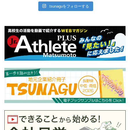
tsunaguをフォローする